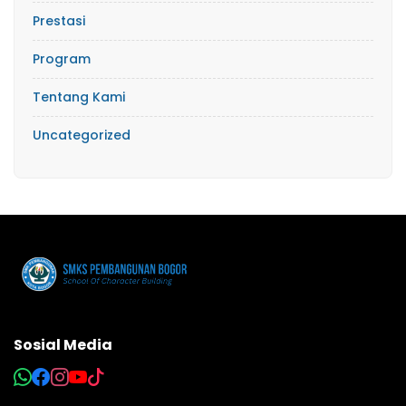
Prestasi
Program
Tentang Kami
Uncategorized
Sosial Media