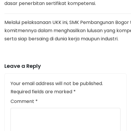
dasar penerbitan sertifikat kompetensi.
Melalui pelaksanaan UKK ini, SMK Pembangunan Bogor
komitmennya dalam menghasilkan lulusan yang kompet
serta siap bersaing di dunia kerja maupun industri.
Leave a Reply
Your email address will not be published.
Required fields are marked
*
Comment
*