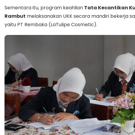
Sementara itu, program keahlian
Tata Kecantikan Ku
Rambut
melaksanakan UKK secara mandiri bekerja sa
yaitu
PT Rembaka
(LaTulipe Cosmetic).