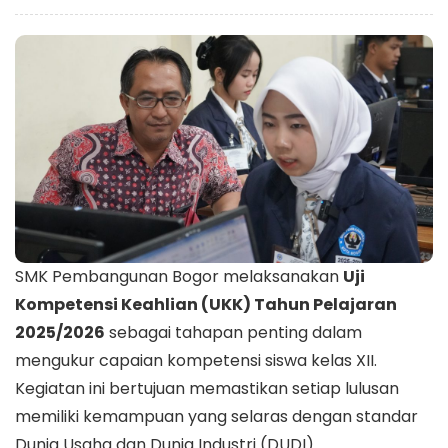
SMK Pembangunan Bogor
melaksanakan
Uji
Kompetensi Keahlian (UKK) Tahun Pelajaran
2025/2026
sebagai tahapan penting dalam
mengukur capaian kompetensi siswa kelas XII.
Kegiatan ini bertujuan memastikan setiap lulusan
memiliki kemampuan yang selaras dengan standar
Dunia Usaha dan Dunia Industri (DUDI).