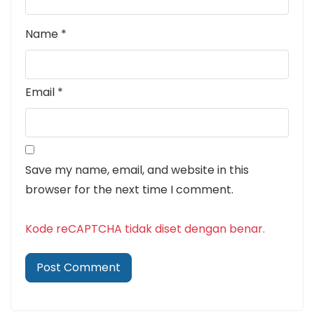
Name
*
Email
*
Save my name, email, and website in this
browser for the next time I comment.
Kode reCAPTCHA tidak diset dengan benar.