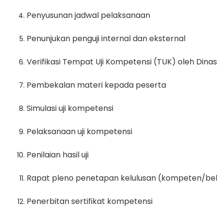
Penyusunan jadwal pelaksanaan
Penunjukan penguji internal dan eksternal
Verifikasi Tempat Uji Kompetensi (TUK) oleh Dina
Pembekalan materi kepada peserta
Simulasi uji kompetensi
Pelaksanaan uji kompetensi
Penilaian hasil uji
Rapat pleno penetapan kelulusan (kompeten/b
Penerbitan sertifikat kompetensi