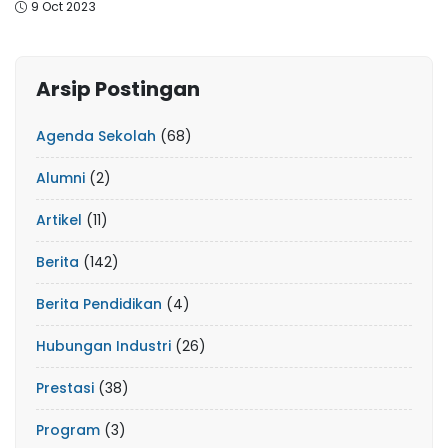
9 Oct 2023
Arsip Postingan
Agenda Sekolah
(68)
Alumni
(2)
Artikel
(11)
Berita
(142)
Berita Pendidikan
(4)
Hubungan Industri
(26)
Prestasi
(38)
Program
(3)