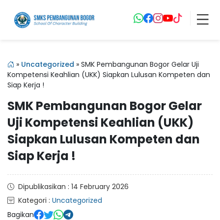
»
Uncategorized
»
SMK Pembangunan Bogor Gelar Uji
Kompetensi Keahlian (UKK) Siapkan Lulusan Kompeten dan
Siap Kerja !
SMK Pembangunan Bogor Gelar
Uji Kompetensi Keahlian (UKK)
Siapkan Lulusan Kompeten dan
Siap Kerja !
Dipublikasikan : 14 February 2026
Kategori :
Uncategorized
Bagikan