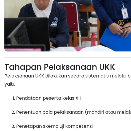
Tahapan Pelaksanaan UKK
Pelaksanaan UKK dilakukan secara sistematis melalui
yaitu:
Pendataan peserta kelas XII
Penentuan pola pelaksanaan (mandiri atau melalu
Penetapan skema uji kompetensi