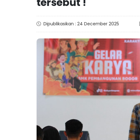
tersebut !
Dipublikasikan : 24 December 2025