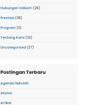
Hubungan Industri
(26)
Prestasi
(38)
Program
(3)
Tentang Kami
(33)
Uncategorized
(37)
Postingan Terbaru
Agenda Sekolah
Alumni
Artikel