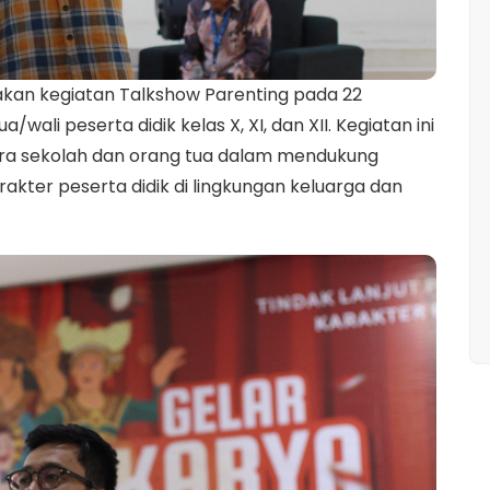
n kegiatan Talkshow Parenting pada 22
wali peserta didik kelas X, XI, dan XII. Kegiatan ini
ara sekolah dan orang tua dalam mendukung
kter peserta didik di lingkungan keluarga dan