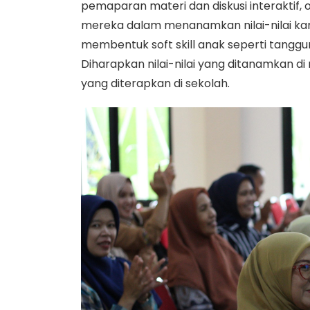
pemaparan materi dan diskusi interaktif,
mereka dalam menanamkan nilai-nilai kar
membentuk soft skill anak seperti tanggun
Diharapkan nilai-nilai yang ditanamkan d
yang diterapkan di sekolah.