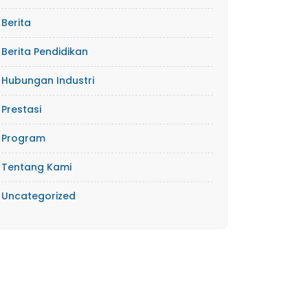
Berita
Berita Pendidikan
Hubungan Industri
Prestasi
Program
Tentang Kami
Uncategorized