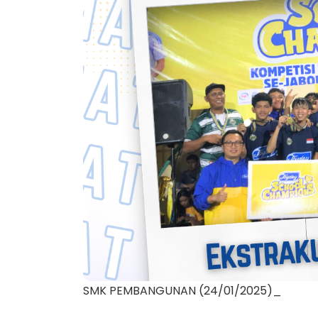
SMK PEMBANGUNAN (24/01/2025)_