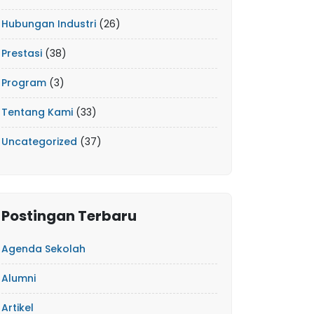
Hubungan Industri
(26)
Prestasi
(38)
Program
(3)
Tentang Kami
(33)
Uncategorized
(37)
Postingan Terbaru
Agenda Sekolah
Alumni
Artikel