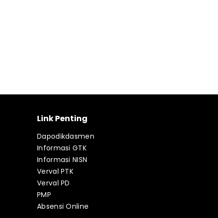
Link Penting
Dapodikdasmen
Informasi GTK
Informasi NISN
Verval PTK
Verval PD
PMP
Absensi Online