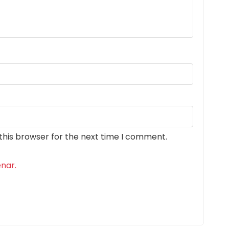
this browser for the next time I comment.
nar.