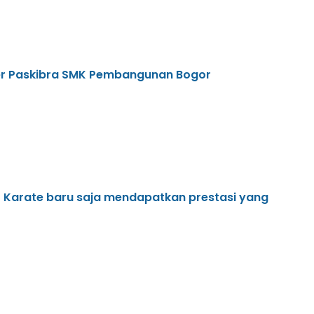
uler Paskibra SMK Pembangunan Bogor
er Karate baru saja mendapatkan prestasi yang