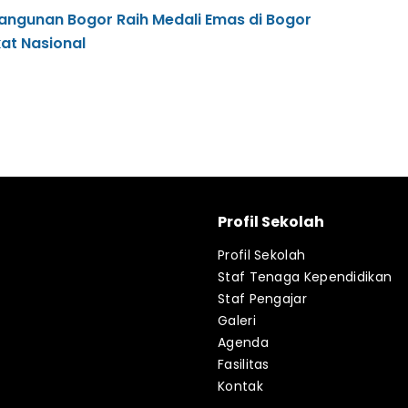
ngunan Bogor Raih Medali Emas di Bogor
at Nasional
Profil Sekolah
Profil Sekolah
Staf Tenaga Kependidikan
Staf Pengajar
Galeri
Agenda
Fasilitas
Kontak