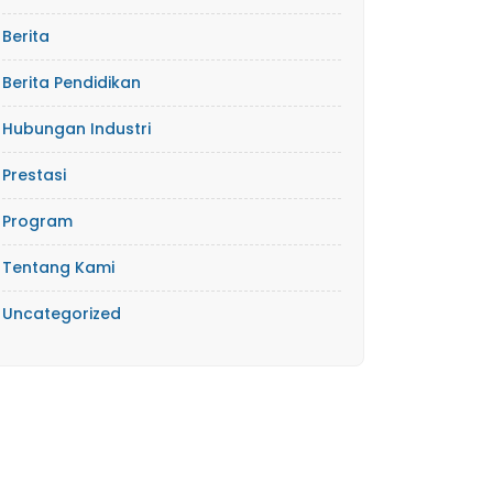
Berita
Berita Pendidikan
Hubungan Industri
Prestasi
Program
Tentang Kami
Uncategorized