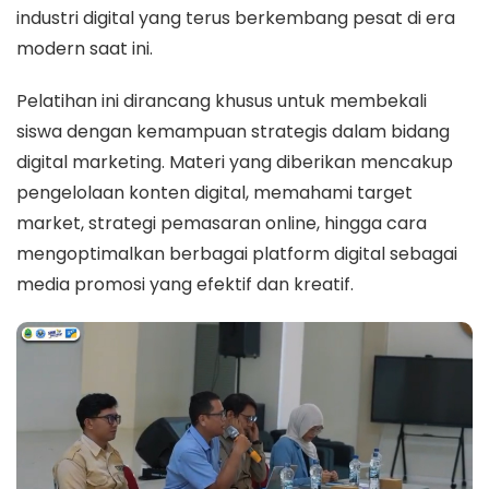
industri digital yang terus berkembang pesat di era
modern saat ini.
Pelatihan ini dirancang khusus untuk membekali
siswa dengan kemampuan strategis dalam bidang
digital marketing. Materi yang diberikan mencakup
pengelolaan konten digital, memahami target
market, strategi pemasaran online, hingga cara
mengoptimalkan berbagai platform digital sebagai
media promosi yang efektif dan kreatif.