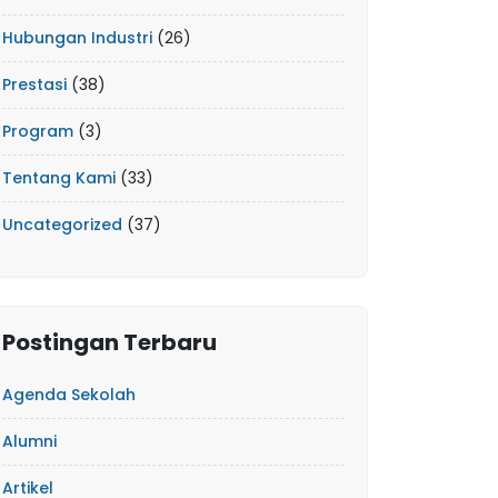
Hubungan Industri
(26)
Prestasi
(38)
Program
(3)
Tentang Kami
(33)
Uncategorized
(37)
Postingan Terbaru
Agenda Sekolah
Alumni
Artikel