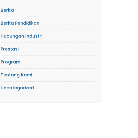
Berita
Berita Pendidikan
Hubungan Industri
Prestasi
Program
Tentang Kami
Uncategorized