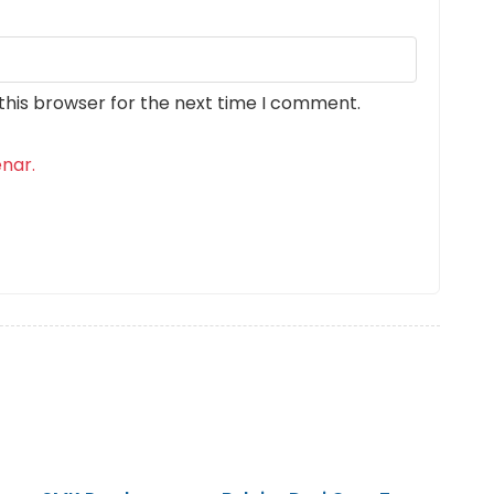
this browser for the next time I comment.
nar.