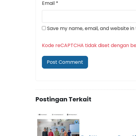
Email
*
Save my name, email, and website in 
Kode reCAPTCHA tidak diset dengan be
Postingan Terkait