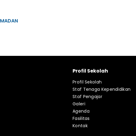
RAMADAN
Profil Sekolah
Profil Sekolah
Staf Tenaga Kependidikan
Staf Pengajar
Galeri
Agenda
Fasilitas
Kontak