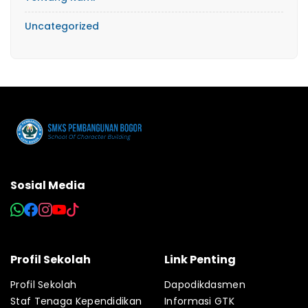
Uncategorized
Sosial Media
Profil Sekolah
Link Penting
Profil Sekolah
Dapodikdasmen
Staf Tenaga Kependidikan
Informasi GTK