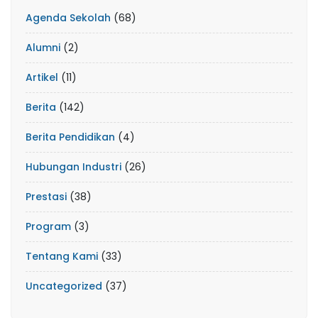
Agenda Sekolah
(68)
Alumni
(2)
Artikel
(11)
Berita
(142)
Berita Pendidikan
(4)
Hubungan Industri
(26)
Prestasi
(38)
Program
(3)
Tentang Kami
(33)
Uncategorized
(37)