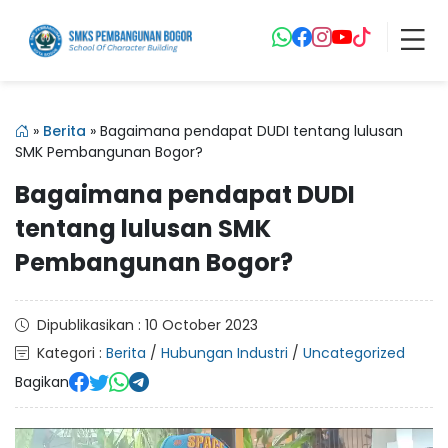
»
Berita
»
Bagaimana pendapat DUDI tentang lulusan
SMK Pembangunan Bogor?
Bagaimana pendapat DUDI
tentang lulusan SMK
Pembangunan Bogor?
Dipublikasikan : 10 October 2023
Kategori :
Berita
/
Hubungan Industri
/
Uncategorized
Bagikan