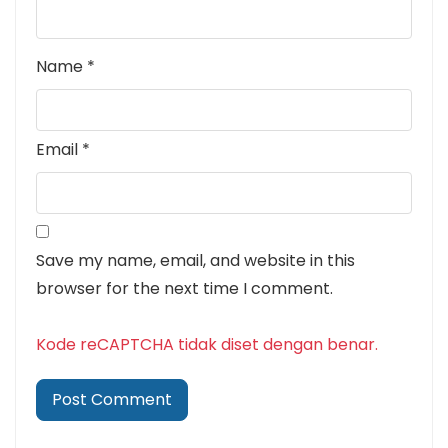
Name
*
Email
*
Save my name, email, and website in this
browser for the next time I comment.
Kode reCAPTCHA tidak diset dengan benar.