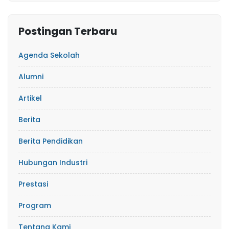
Postingan Terbaru
Agenda Sekolah
Alumni
Artikel
Berita
Berita Pendidikan
Hubungan Industri
Prestasi
Program
Tentang Kami