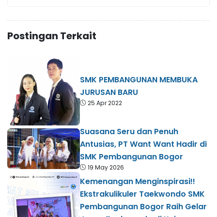
Postingan Terkait
SMK PEMBANGUNAN MEMBUKA
JURUSAN BARU
25 Apr 2022
Suasana Seru dan Penuh
Antusias, PT Want Want Hadir di
SMK Pembangunan Bogor
19 May 2026
Kemenangan Menginspirasi!!
Ekstrakulikuler Taekwondo SMK
Pembangunan Bogor Raih Gelar