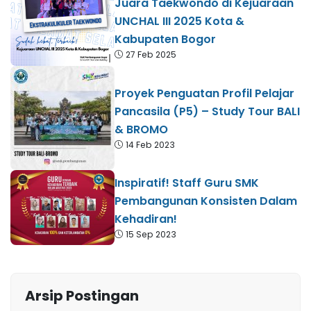
Juara Taekwondo di Kejuaraan
UNCHAL III 2025 Kota &
Kabupaten Bogor
27 Feb 2025
Proyek Penguatan Profil Pelajar
Pancasila (P5) – Study Tour BALI
& BROMO
14 Feb 2023
Inspiratif! Staff Guru SMK
Pembangunan Konsisten Dalam
Kehadiran!
15 Sep 2023
Arsip Postingan