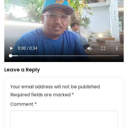
Leave a Reply
Your email address will not be published.
Required fields are marked
*
Comment
*