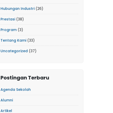
Hubungan Industri
(26)
Prestasi
(38)
Program
(3)
Tentang Kami
(33)
Uncategorized
(37)
Postingan Terbaru
Agenda Sekolah
Alumni
Artikel