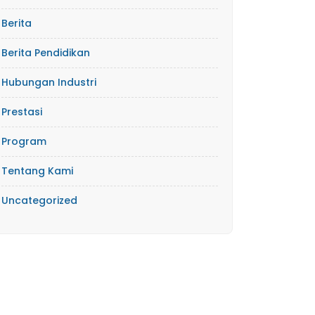
Berita
Berita Pendidikan
Hubungan Industri
Prestasi
Program
Tentang Kami
Uncategorized