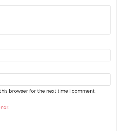
this browser for the next time I comment.
nar.