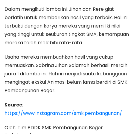
Dalam mengikuti lomba ini, Jihan dan Rere giat
berlatih untuk memberikan hasil yang terbaik. Hal ini
terbukti dengan karya mereka yang memiliki nilai
yang tinggi untuk seukuran tingkat SMA, kemampuan
mereka telah melebihi rata-rata.
Usaha mereka membuahkan hasil yang cukup
memuaskan. Sabrina Jihan Salamah berhasil meraih
juara 1 di lomba ini. Hal ini menjadi suatu kebanggaan
mengingat ekskul Animasi belum lama berdiri di SMK
Pembangunan Bogor.
Source:
https://www.instagram.com/smk.pembangunan/
Oleh: Tim PDDK SMK Pembangunan Bogor