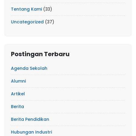
Tentang Kami
(33)
Uncategorized
(37)
Postingan Terbaru
Agenda Sekolah
Alumni
Artikel
Berita
Berita Pendidikan
Hubungan Industri