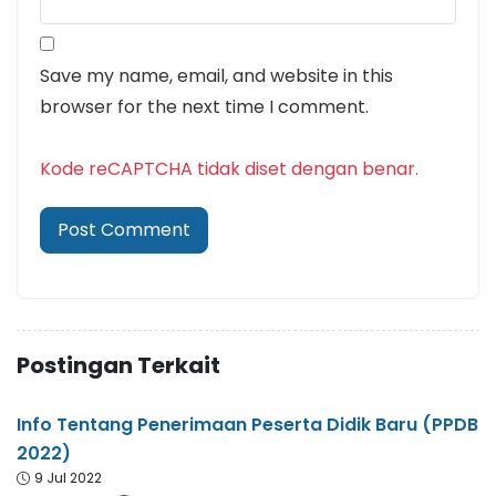
Save my name, email, and website in this
browser for the next time I comment.
Kode reCAPTCHA tidak diset dengan benar.
Postingan Terkait
Info Tentang Penerimaan Peserta Didik Baru (PPDB
2022)
9 Jul 2022