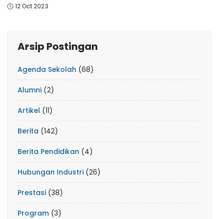
12 Oct 2023
Arsip Postingan
Agenda Sekolah
(68)
Alumni
(2)
Artikel
(11)
Berita
(142)
Berita Pendidikan
(4)
Hubungan Industri
(26)
Prestasi
(38)
Program
(3)