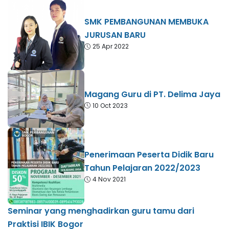
SMK PEMBANGUNAN MEMBUKA
JURUSAN BARU
25 Apr 2022
Magang Guru di PT. Delima Jaya
10 Oct 2023
Penerimaan Peserta Didik Baru
Tahun Pelajaran 2022/2023
4 Nov 2021
Seminar yang menghadirkan guru tamu dari
Praktisi IBIK Bogor