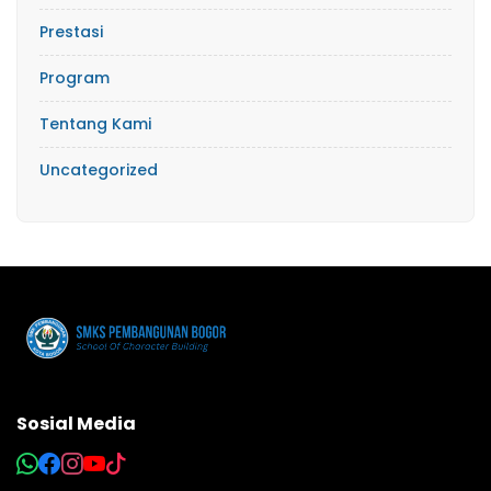
Prestasi
Program
Tentang Kami
Uncategorized
Sosial Media