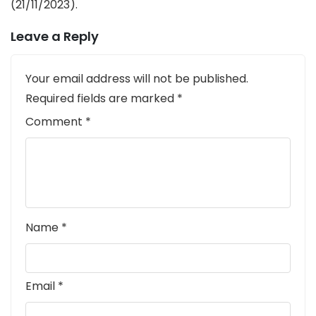
(21/11/2023).
Leave a Reply
Your email address will not be published.
Required fields are marked
*
Comment
*
Name
*
Email
*