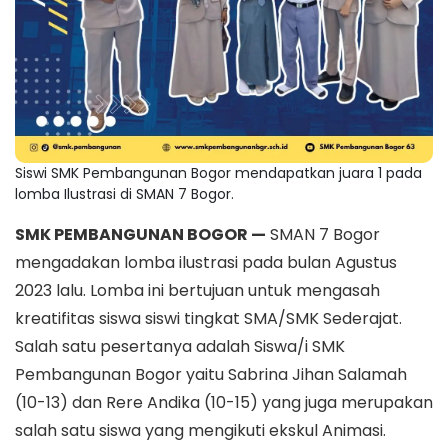
Siswi SMK Pembangunan Bogor mendapatkan juara 1 pada
lomba Ilustrasi di SMAN 7 Bogor.
SMK PEMBANGUNAN BOGOR —
SMAN 7 Bogor
mengadakan lomba ilustrasi pada bulan Agustus
2023 lalu. Lomba ini bertujuan untuk mengasah
kreatifitas siswa siswi tingkat SMA/SMK Sederajat.
Salah satu pesertanya adalah Siswa/i SMK
Pembangunan Bogor yaitu Sabrina Jihan Salamah
(10-13) dan Rere Andika (10-15) yang juga merupakan
salah satu siswa yang mengikuti ekskul Animasi.