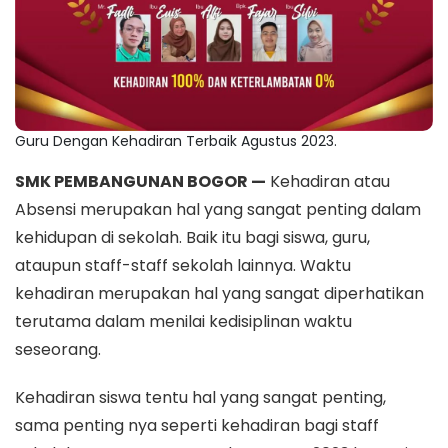
Guru Dengan Kehadiran Terbaik Agustus 2023.
SMK PEMBANGUNAN BOGOR —
Kehadiran atau
Absensi merupakan hal yang sangat penting dalam
kehidupan di sekolah. Baik itu bagi siswa, guru,
ataupun staff-staff sekolah lainnya. Waktu
kehadiran merupakan hal yang sangat diperhatikan
terutama dalam menilai kedisiplinan waktu
seseorang.
Kehadiran siswa tentu hal yang sangat penting,
sama penting nya seperti kehadiran bagi staff