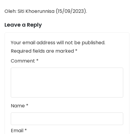
Oleh: Siti Khoerunnisa (15/09/2023).
Leave a Reply
Your email address will not be published.
Required fields are marked
*
Comment
*
Name
*
Email
*