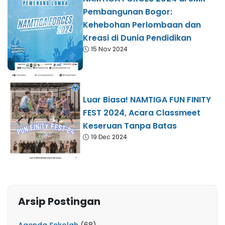
Pembangunan Bogor:
Kehebohan Perlombaan dan
Kreasi di Dunia Pendidikan
15 Nov 2024
Luar Biasa! NAMTIGA FUN FINITY
FEST 2024, Acara Classmeet
Keseruan Tanpa Batas
19 Dec 2024
Arsip Postingan