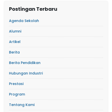
Postingan Terbaru
Agenda Sekolah
Alumni
Artikel
Berita
Berita Pendidikan
Hubungan Industri
Prestasi
Program
Tentang Kami