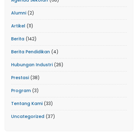
Agenda Sekolah
(68)
Alumni
(2)
Artikel
(11)
Berita
(142)
Berita Pendidikan
(4)
Hubungan Industri
(26)
Prestasi
(38)
Program
(3)
Tentang Kami
(33)
Uncategorized
(37)