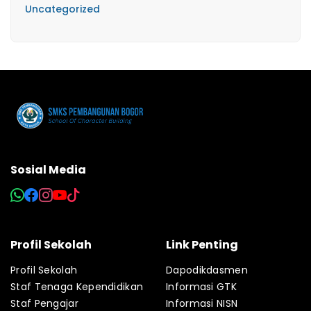
Uncategorized
Sosial Media
Profil Sekolah
Link Penting
Profil Sekolah
Dapodikdasmen
Staf Tenaga Kependidikan
Informasi GTK
Staf Pengajar
Informasi NISN