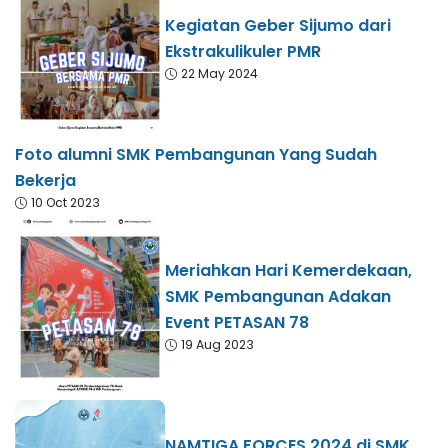
Kegiatan Geber Sijumo dari
Ekstrakulikuler PMR
22 May 2024
Foto alumni SMK Pembangunan Yang Sudah
Bekerja
10 Oct 2023
Meriahkan Hari Kemerdekaan,
SMK Pembangunan Adakan
Event PETASAN 78
19 Aug 2023
NAMTIGA FORCES 2024 di SMK