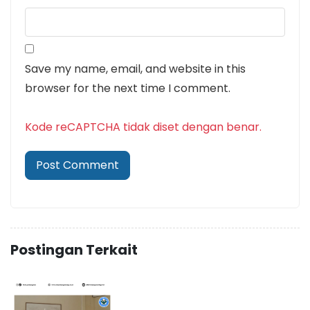
Save my name, email, and website in this
browser for the next time I comment.
Kode reCAPTCHA tidak diset dengan benar.
Postingan Terkait