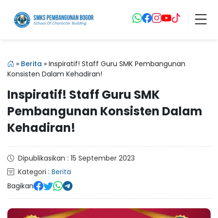
»
Berita
»
Inspiratif! Staff Guru SMK Pembangunan
Konsisten Dalam Kehadiran!
Inspiratif! Staff Guru SMK
Pembangunan Konsisten Dalam
Kehadiran!
Dipublikasikan : 15 September 2023
Kategori :
Berita
Bagikan