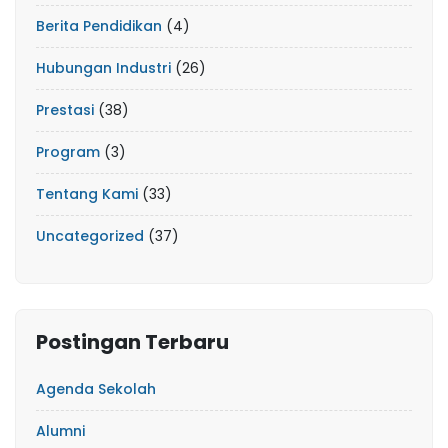
Berita Pendidikan
(4)
Hubungan Industri
(26)
Prestasi
(38)
Program
(3)
Tentang Kami
(33)
Uncategorized
(37)
Postingan Terbaru
Agenda Sekolah
Alumni