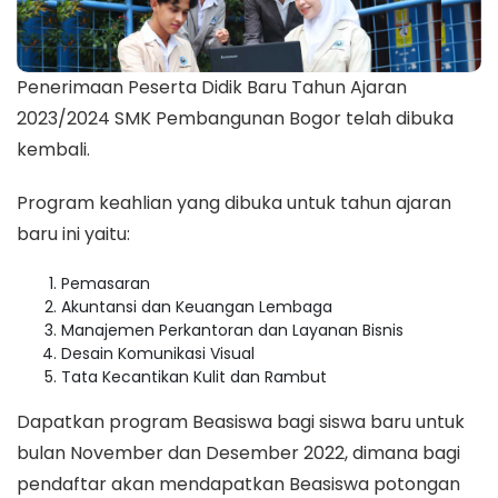
Penerimaan Peserta Didik Baru Tahun Ajaran
2023/2024 SMK Pembangunan Bogor telah dibuka
kembali.
Program keahlian yang dibuka untuk tahun ajaran
baru ini yaitu:
Pemasaran
Akuntansi dan Keuangan Lembaga
Manajemen Perkantoran dan Layanan Bisnis
Desain Komunikasi Visual
Tata Kecantikan Kulit dan Rambut
Dapatkan program Beasiswa bagi siswa baru untuk
bulan November dan Desember 2022, dimana bagi
pendaftar akan mendapatkan Beasiswa potongan