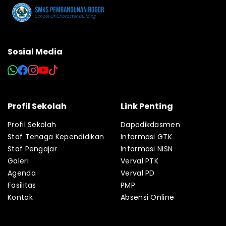
Sosial Media
Profil Sekolah
Link Penting
Profil Sekolah
Dapodikdasmen
Staf Tenaga Kependidikan
Informasi GTK
Staf Pengajar
Informasi NISN
Galeri
Verval PTK
Agenda
Verval PD
Fasilitas
PMP
Kontak
Absensi Online