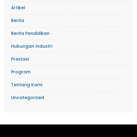
Artikel
Berita
Berita Pendidikan
Hubungan Industri
Prestasi
Program
Tentang Kami
Uncategorized