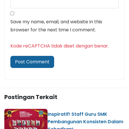
Save my name, email, and website in this
browser for the next time I comment.
Kode reCAPTCHA tidak diset dengan benar.
Postingan Terkait
Inspiratif! Staff Guru SMK
Pembangunan Konsisten Dalam