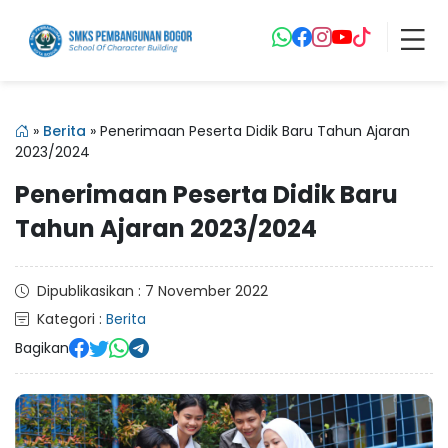
»
Berita
»
Penerimaan Peserta Didik Baru Tahun Ajaran
2023/2024
Penerimaan Peserta Didik Baru
Tahun Ajaran 2023/2024
Dipublikasikan : 7 November 2022
Kategori :
Berita
Bagikan