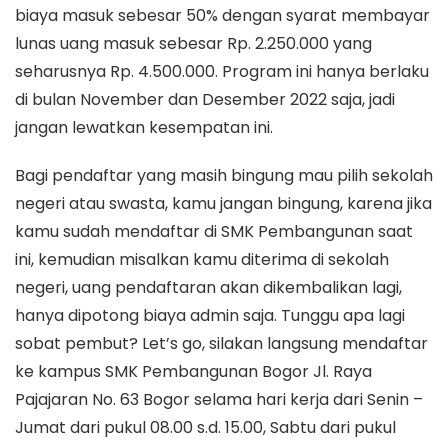
biaya masuk sebesar 50% dengan syarat membayar
lunas uang masuk sebesar Rp. 2.250.000 yang
seharusnya Rp. 4.500.000. Program ini hanya berlaku
di bulan November dan Desember 2022 saja, jadi
jangan lewatkan kesempatan ini.
Bagi pendaftar yang masih bingung mau pilih sekolah
negeri atau swasta, kamu jangan bingung, karena jika
kamu sudah mendaftar di SMK Pembangunan saat
ini, kemudian misalkan kamu diterima di sekolah
negeri, uang pendaftaran akan dikembalikan lagi,
hanya dipotong biaya admin saja. Tunggu apa lagi
sobat pembut? Let’s go, silakan langsung mendaftar
ke kampus SMK Pembangunan Bogor Jl. Raya
Pajajaran No. 63 Bogor selama hari kerja dari Senin –
Jumat dari pukul 08.00 s.d. 15.00, Sabtu dari pukul