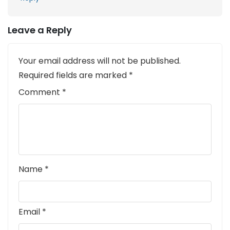
Leave a Reply
Your email address will not be published.
Required fields are marked
*
Comment
*
Name
*
Email
*