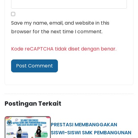
Save my name, email, and website in this
browser for the next time I comment.
Kode reCAPTCHA tidak diset dengan benar.
Postingan Terkait
PRESTASI MEMBANGGAKAN
SISWI-SISWI SMK PEMBANGUNAN