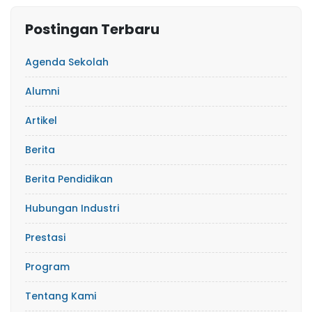
Postingan Terbaru
Agenda Sekolah
Alumni
Artikel
Berita
Berita Pendidikan
Hubungan Industri
Prestasi
Program
Tentang Kami