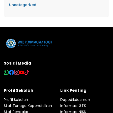
Uncategorized
Sosial Media
Profil Sekolah
Link Penting
Profil Sekolah
Dapodikdasmen
Staf Tenaga Kependidikan
Informasi GTK
Staf Pengajar
Informasi NISN