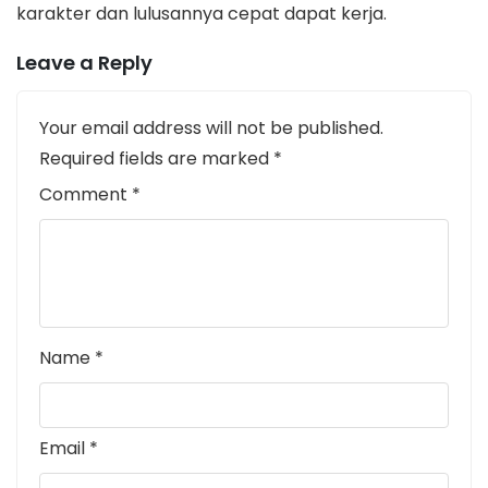
karakter dan lulusannya cepat dapat kerja.
Leave a Reply
Your email address will not be published.
Required fields are marked
*
Comment
*
Name
*
Email
*