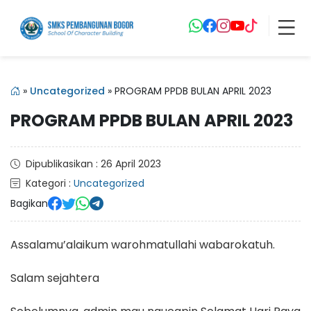
»
Uncategorized
»
PROGRAM PPDB BULAN APRIL 2023
PROGRAM PPDB BULAN APRIL 2023
Dipublikasikan : 26 April 2023
Kategori :
Uncategorized
Bagikan
Assalamu’alaikum warohmatullahi wabarokatuh.
Salam sejahtera