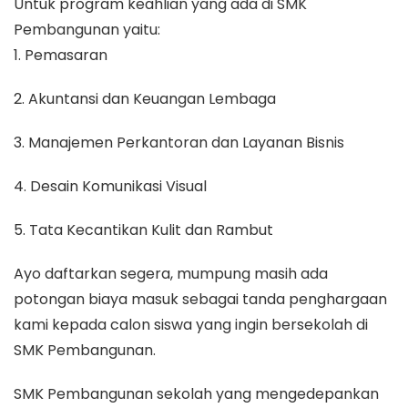
Untuk program keahlian yang ada di SMK
Pembangunan yaitu:
1. Pemasaran
2. Akuntansi dan Keuangan Lembaga
3. Manajemen Perkantoran dan Layanan Bisnis
4. Desain Komunikasi Visual
5. Tata Kecantikan Kulit dan Rambut
Ayo daftarkan segera, mumpung masih ada
potongan biaya masuk sebagai tanda penghargaan
kami kepada calon siswa yang ingin bersekolah di
SMK Pembangunan.
SMK Pembangunan sekolah yang mengedepankan