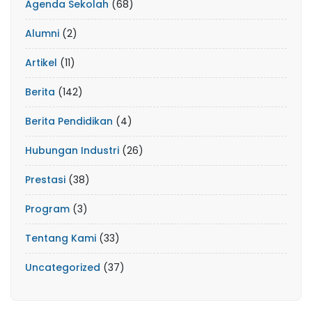
Agenda Sekolah
(68)
Alumni
(2)
Artikel
(11)
Berita
(142)
Berita Pendidikan
(4)
Hubungan Industri
(26)
Prestasi
(38)
Program
(3)
Tentang Kami
(33)
Uncategorized
(37)