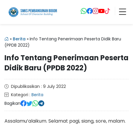
»
Berita
»
Info Tentang Penerimaan Peserta Didik Baru
(PPDB 2022)
Info Tentang Penerimaan Peserta
Didik Baru (PPDB 2022)
Dipublikasikan : 9 July 2022
Kategori :
Berita
Bagikan
Assalamu’alaikum. Selamat pagi, siang, sore, malam.