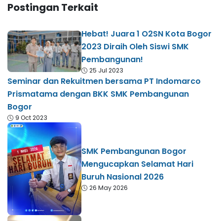
Postingan Terkait
Hebat! Juara 1 O2SN Kota Bogor
2023 Diraih Oleh Siswi SMK
Pembangunan!
25 Jul 2023
Seminar dan Rekuitmen bersama PT Indomarco
Prismatama dengan BKK SMK Pembangunan
Bogor
9 Oct 2023
SMK Pembangunan Bogor
Mengucapkan Selamat Hari
Buruh Nasional 2026
26 May 2026