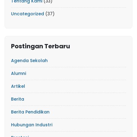
Tentang Kami
(33)
Uncategorized
(37)
Postingan Terbaru
Agenda Sekolah
Alumni
Artikel
Berita
Berita Pendidikan
Hubungan Industri