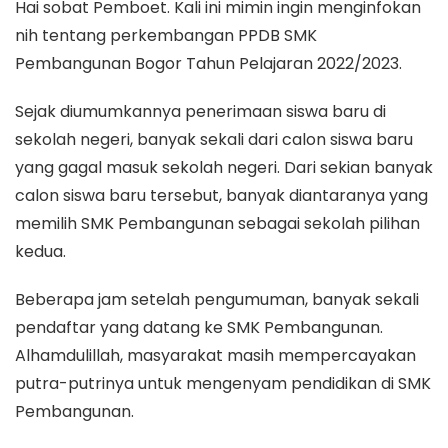
Hai sobat Pemboet. Kali ini mimin ingin menginfokan
nih tentang perkembangan PPDB SMK
Pembangunan Bogor Tahun Pelajaran 2022/2023.
Sejak diumumkannya penerimaan siswa baru di
sekolah negeri, banyak sekali dari calon siswa baru
yang gagal masuk sekolah negeri. Dari sekian banyak
calon siswa baru tersebut, banyak diantaranya yang
memilih SMK Pembangunan sebagai sekolah pilihan
kedua.
Beberapa jam setelah pengumuman, banyak sekali
pendaftar yang datang ke SMK Pembangunan.
Alhamdulillah, masyarakat masih mempercayakan
putra-putrinya untuk mengenyam pendidikan di SMK
Pembangunan.