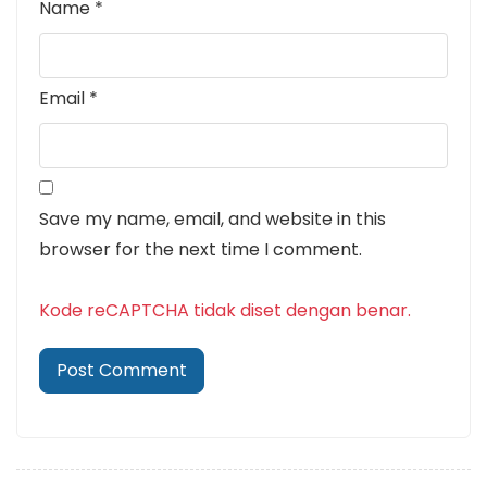
Name
*
Email
*
Save my name, email, and website in this
browser for the next time I comment.
Kode reCAPTCHA tidak diset dengan benar.