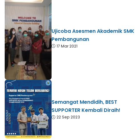
Ujicoba Asesmen Akademik SMK
Pembangunan
17 Mar 2021
Semangat Mendidih, BEST
SUPPORTER Kembali Diraih!
22 Sep 2023