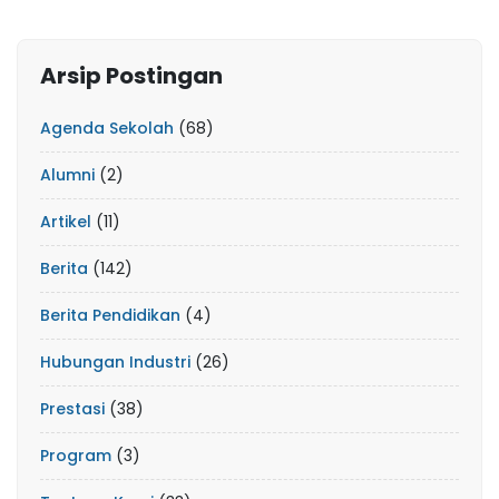
Arsip Postingan
Agenda Sekolah
(68)
Alumni
(2)
Artikel
(11)
Berita
(142)
Berita Pendidikan
(4)
Hubungan Industri
(26)
Prestasi
(38)
Program
(3)