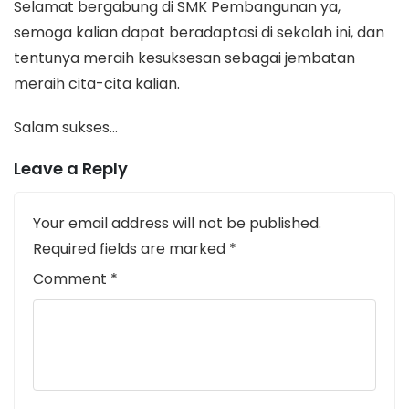
Selamat bergabung di SMK Pembangunan ya,
semoga kalian dapat beradaptasi di sekolah ini, dan
tentunya meraih kesuksesan sebagai jembatan
meraih cita-cita kalian.
Salam sukses…
Leave a Reply
Your email address will not be published.
Required fields are marked
*
Comment
*