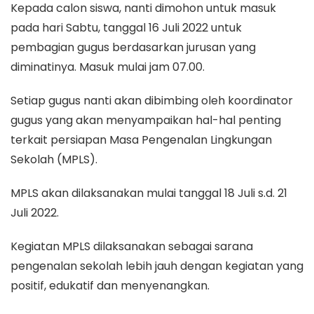
Kepada calon siswa, nanti dimohon untuk masuk
pada hari Sabtu, tanggal 16 Juli 2022 untuk
pembagian gugus berdasarkan jurusan yang
diminatinya. Masuk mulai jam 07.00.
Setiap gugus nanti akan dibimbing oleh koordinator
gugus yang akan menyampaikan hal-hal penting
terkait persiapan Masa Pengenalan Lingkungan
Sekolah (MPLS).
MPLS akan dilaksanakan mulai tanggal 18 Juli s.d. 21
Juli 2022.
Kegiatan MPLS dilaksanakan sebagai sarana
pengenalan sekolah lebih jauh dengan kegiatan yang
positif, edukatif dan menyenangkan.