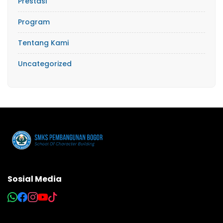
Prestasi
Program
Tentang Kami
Uncategorized
Sosial Media