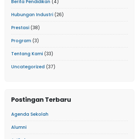
Berita Pendidikan
(4)
Hubungan Industri
(26)
Prestasi
(38)
Program
(3)
Tentang Kami
(33)
Uncategorized
(37)
Postingan Terbaru
Agenda Sekolah
Alumni