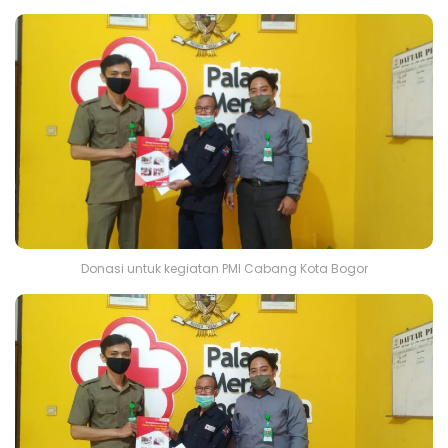
Donasi untuk kegiatan PMI Cabang Kota Bogor