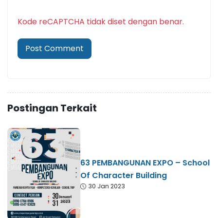
Kode reCAPTCHA tidak diset dengan benar.
Postingan Terkait
63 PEMBANGUNAN EXPO – School
Of Character Building
30 Jan 2023