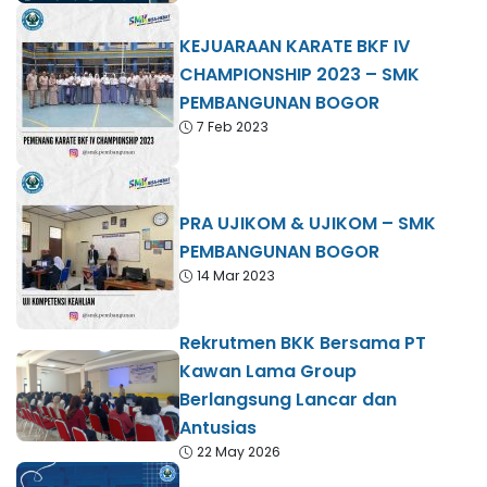
KEJUARAAN KARATE BKF IV
CHAMPIONSHIP 2023 – SMK
PEMBANGUNAN BOGOR
7 Feb 2023
PRA UJIKOM & UJIKOM – SMK
PEMBANGUNAN BOGOR
14 Mar 2023
Rekrutmen BKK Bersama PT
Kawan Lama Group
Berlangsung Lancar dan
Antusias
22 May 2026