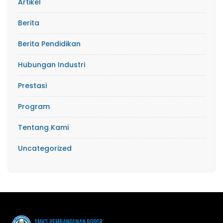
Artikel
Berita
Berita Pendidikan
Hubungan Industri
Prestasi
Program
Tentang Kami
Uncategorized