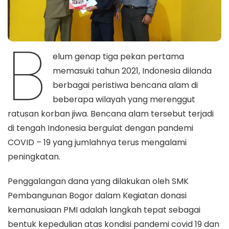
B
elum genap tiga pekan pertama
memasuki tahun 2021, Indonesia dilanda
berbagai peristiwa bencana alam di
beberapa wilayah yang merenggut
ratusan korban jiwa. Bencana alam tersebut terjadi
di tengah Indonesia bergulat dengan pandemi
COVID – 19 yang jumlahnya terus mengalami
peningkatan.
Penggalangan dana yang dilakukan oleh SMK
Pembangunan Bogor dalam Kegiatan donasi
kemanusiaan PMI adalah langkah tepat sebagai
bentuk kepedulian atas kondisi pandemi covid 19 dan