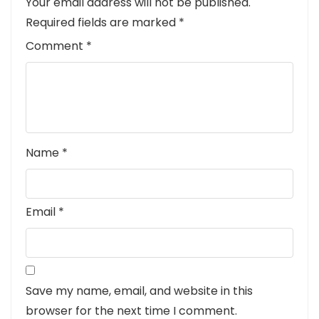
Your email address will not be published.
Required fields are marked
*
Comment
*
Name
*
Email
*
Save my name, email, and website in this
browser for the next time I comment.