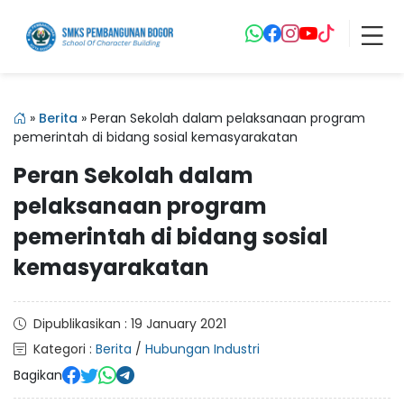
»
Berita
»
Peran Sekolah dalam pelaksanaan program
pemerintah di bidang sosial kemasyarakatan
Peran Sekolah dalam
pelaksanaan program
pemerintah di bidang sosial
kemasyarakatan
Dipublikasikan : 19 January 2021
Kategori :
Berita
/
Hubungan Industri
Bagikan