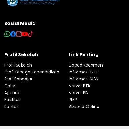
Sosial Media
Profil Sekolah
Link Penting
Profil Sekolah
Dapodikdasmen
Staf Tenaga Kependidikan
Informasi GTK
Staf Pengajar
Informasi NISN
Galeri
Verval PTK
Agenda
Verval PD
Fasilitas
PMP
Kontak
Absensi Online